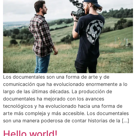
Los documentales son una forma de arte y de
comunicación que ha evolucionado enormemente a lo
largo de las últimas décadas. La producción de
documentales ha mejorado con los avances
tecnológicos y ha evolucionado hacia una forma de
arte más compleja y más accesible. Los documentales
son una manera poderosa de contar historias de la […]
Hello world!