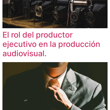
El rol del productor
ejecutivo en la producción
audiovisual.