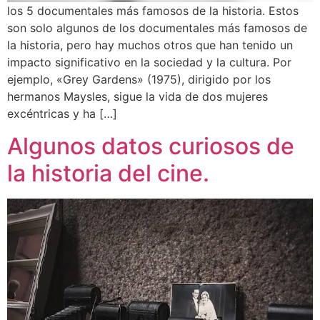
los 5 documentales más famosos de la historia. Estos
son solo algunos de los documentales más famosos de
la historia, pero hay muchos otros que han tenido un
impacto significativo en la sociedad y la cultura. Por
ejemplo, «Grey Gardens» (1975), dirigido por los
hermanos Maysles, sigue la vida de dos mujeres
excéntricas y ha […]
Algunos datos curiosos de
la historia del cine.