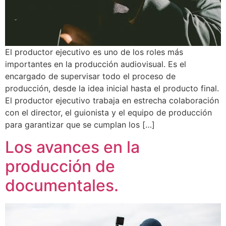
El productor ejecutivo es uno de los roles más
importantes en la producción audiovisual. Es el
encargado de supervisar todo el proceso de
producción, desde la idea inicial hasta el producto final.
El productor ejecutivo trabaja en estrecha colaboración
con el director, el guionista y el equipo de producción
para garantizar que se cumplan los […]
Los avances en la
producción de
documentales.