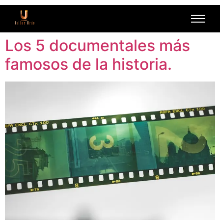
Los 5 documentales más
famosos de la historia.